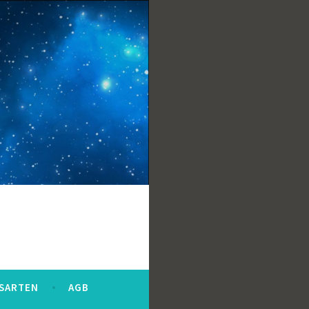
SARTEN
AGB