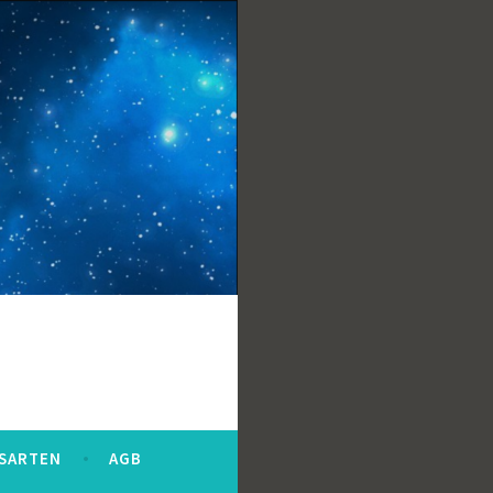
SARTEN
AGB